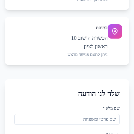
כתובת
הכשרת הישוב 10
ראשון לציון
ניתן לתאם פגישה מראש
שלח לנו הודעה
שם מלא *