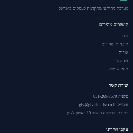
מערכת ניהול צי מתקדמת לעסקים בישראל
קישורים מהירים
בית
תוכניות ומחירים
אודות
צור קשר
תנאי שימוש
יצירת קשר
טלפון: 051-269-7570
אימייל: glv@glvision-isr.co.il
כתובת: הכשרת הישוב 10 ראשון לציון
עקבו אחרינו