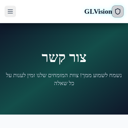
GLVision
צור קשר
נשמח לשמוע ממך! צוות המומחים שלנו זמין לענות על
כל שאלה